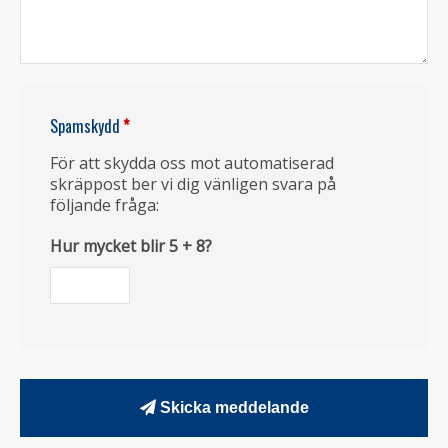
Spamskydd
*
För att skydda oss mot automatiserad
skräppost ber vi dig vänligen svara på
följande fråga:
Hur mycket blir 5 + 8?
Skicka meddelande