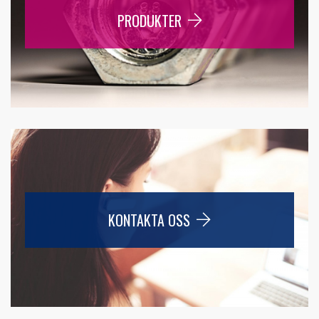
PRODUKTER
KONTAKTA OSS