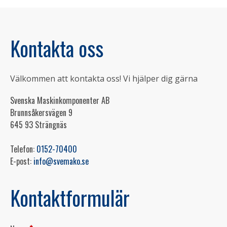
Kontakta oss
Välkommen att kontakta oss! Vi hjälper dig gärna
Svenska Maskinkomponenter AB
Brunnsåkersvägen 9
645 93 Strängnäs
Telefon:
0152-70400
E-post:
info@svemako.se
Kontaktformulär