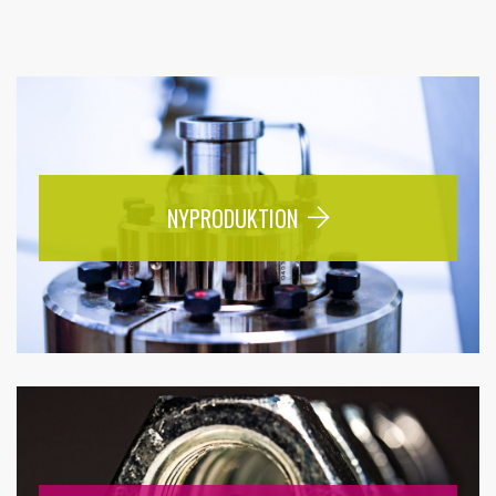
NYPRODUKTION