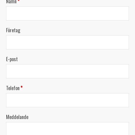
Namn
*
Företag
E-post
Telefon
*
Meddelande