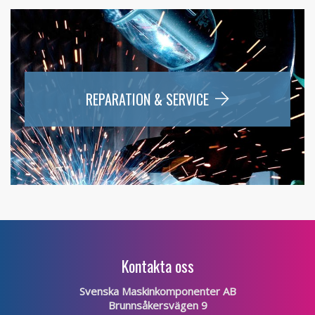
REPARATION & SERVICE
Kontakta oss
Svenska Maskinkomponenter AB
Brunnsåkersvägen 9