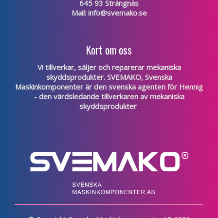
645 93 Strängnäs
Mail:
info@svemako.se
Kort om oss
Vi tillverkar, säljer och reparerar mekaniska
skyddsprodukter. SVEMAKO, Svenska
Maskinkomponenter är den svenska agenten för
Hennig
- den värdsledande tillverkaren av mekaniska
skyddsprodukter