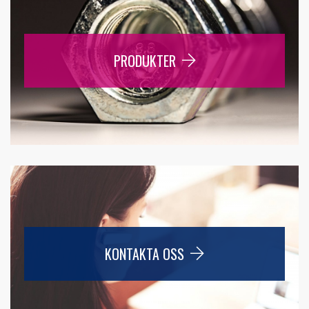
PRODUKTER
KONTAKTA OSS