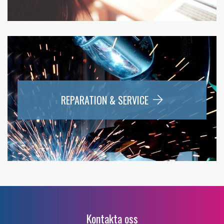
REPARATION & SERVICE
Kontakta oss