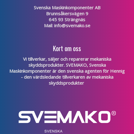
Svenska Maskinkomponenter AB
Brunnsåkersvägen 9
645 93 Strängnäs
Mail:
info@svemako.se
Kort om oss
Vi tillverkar, säljer och reparerar mekaniska
skyddsprodukter. SVEMAKO, Svenska
Maskinkomponenter är den svenska agenten för
Hennig
- den värdsledande tillverkaren av mekaniska
skyddsprodukter