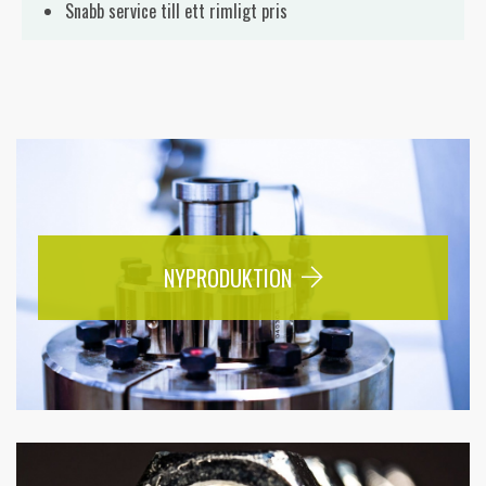
Snabb service till ett rimligt pris
NYPRODUKTION